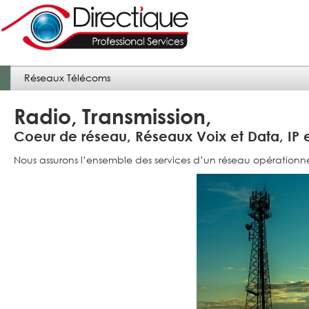
Radio, Transmission,
Coeur de réseau, Réseaux Voix et Data, IP
Nous assurons l’ensemble des services d’un réseau opérationnel