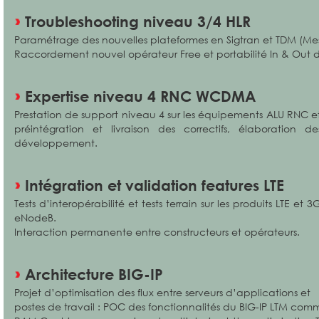
Troubleshooting niveau 3/4 HLR
Paramétrage des nouvelles plateformes en Sigtran et TDM (Me
Raccordement nouvel opérateur Free et portabilité In & Out 
Expertise niveau 4 RNC WCDMA
Prestation de support niveau 4 sur les équipements ALU RNC et 
préintégration et livraison des correctifs, élaboration 
développement.
Intégration et validation features LTE
Tests d’interopérabilité et tests terrain sur les produits LTE 
eNodeB.
Interaction permanente entre constructeurs et opérateurs.
Architecture BIG-IP
Projet d’optimisation des flux entre serveurs d’applications et
postes de travail : POC des fonctionnalités du BIG-IP LTM com