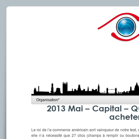
2013 Mai – Capital – Qu
acheter
Le roi de l’e-commerce américain sort vainqueur de notre test
elle n’a nécessité que 27 clics (champs à remplir ou boutons