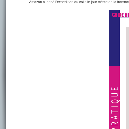
Amazon a lancé l’expédition du colis le jour même de la transac