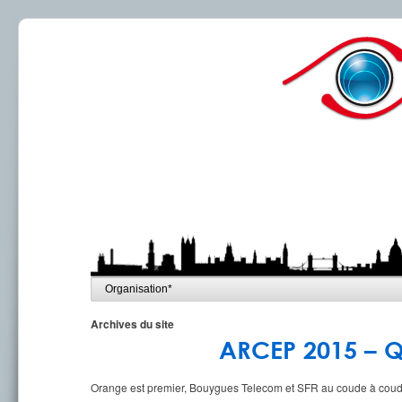
Archives du site
ARCEP 2015 – Qu
Orange est premier, Bouygues Telecom et SFR au coude à coude